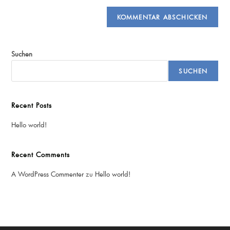
Suchen
SUCHEN
Recent Posts
Hello world!
Recent Comments
A WordPress Commenter
zu
Hello world!