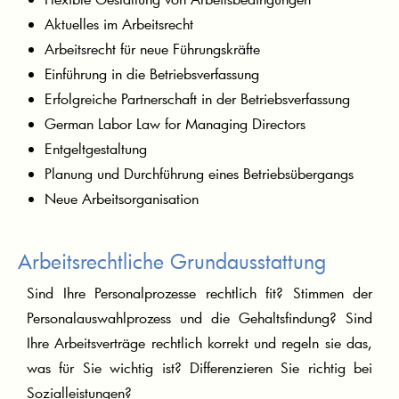
Aktuelles im Arbeitsrecht
Arbeitsrecht für neue Führungskräfte
Einführung in die Betriebsverfassung
Erfolgreiche Partnerschaft in der Betriebsverfassung
German Labor Law for Managing Directors
Entgeltgestaltung
Planung und Durchführung eines Betriebsübergangs
Neue Arbeitsorganisation
Arbeitsrechtliche Grundausstattung
Sind Ihre Personalprozesse rechtlich fit? Stimmen der
Personalauswahlprozess und die Gehaltsfindung? Sind
Ihre Arbeitsverträge rechtlich korrekt und regeln sie das,
was für Sie wichtig ist? Differenzieren Sie richtig bei
Sozialleistungen?