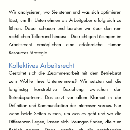
Wir analysieren, wo Sie stehen und was sich optimieren
lässt, um Ihr Unternehmen als Arbeitgeber erfolgreich zu
führen. Dabei schauen und beraten wir über den rein
rechtlichen Tellerrand hinaus: Die richtigen Lösungen im
Arbeitsrecht ermöglichen eine erfolgreiche Human
Resources Strategie.
Kollektives Arbeitsrecht
Gestaltet sich die Zusammenarbeit mit dem Betriebsrat
zum Wohle Ihres Unternehmens? Wir setzten auf die
langfristig konstruktive Beziehung zwischen den
Betriebspartnern. Das setzt vor allem Klarheit in der
Definition und Kommunikation der Interessen voraus. Nur
wenn beide Seiten wissen, um was es geht und wo die
Differenzen liegen, lassen sich Lösungen finden, die zum
Betrieb passen. Dabei bereite ich die anstehenden