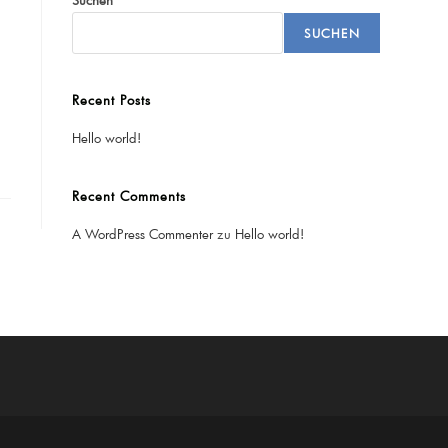
Suchen
SUCHEN
Recent Posts
Hello world!
Recent Comments
A WordPress Commenter
zu
Hello world!